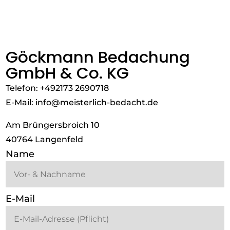
Göckmann Bedachung
GmbH & Co. KG
Telefon: +492173 2690718
E-Mail: info@meisterlich-bedacht.de
Am Brüngersbroich 10
40764 Langenfeld
Name
E-Mail