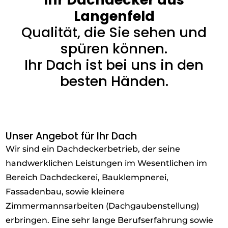
Langenfeld
Qualität, die Sie sehen und
spüren können.
Ihr Dach ist bei uns in den
besten Händen.
Unser Angebot für Ihr Dach
Wir sind ein Dachdeckerbetrieb, der seine
handwerklichen Leistungen im Wesentlichen im
Bereich Dachdeckerei, Bauklempnerei,
Fassadenbau, sowie kleinere
Zimmermannsarbeiten (Dachgaubenstellung)
erbringen. Eine sehr lange Berufserfahrung sowie