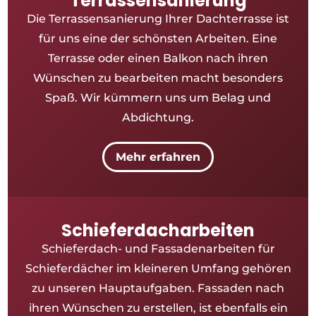
Terrassensanierung
Die Terrassensanierung Ihrer Dachterrasse ist
für uns eine der schönsten Arbeiten. Eine
Terrasse oder einen Balkon nach ihren
Wünschen zu bearbeiten macht besonders
Spaß. Wir kümmern uns um Belag und
Abdichtung.
Mehr erfahren
Schieferdacharbeiten
Schieferdach- und Fassadenarbeiten für
Schieferdächer im kleineren Umfang gehören
zu unseren Hauptaufgaben. Fassaden nach
ihren Wünschen zu erstellen, ist ebenfalls ein