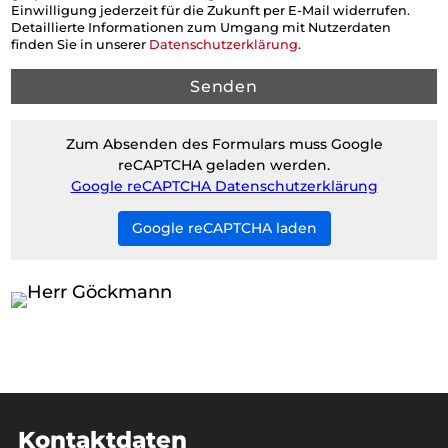
Einwilligung jederzeit für die Zukunft per E-Mail widerrufen.
Detaillierte Informationen zum Umgang mit Nutzerdaten
finden Sie in unserer
Datenschutzerklärung
.
Zum Absenden des Formulars muss Google
reCAPTCHA geladen werden.
Google reCAPTCHA Datenschutzerklärung
Google reCAPTCHA laden
Kontaktdaten