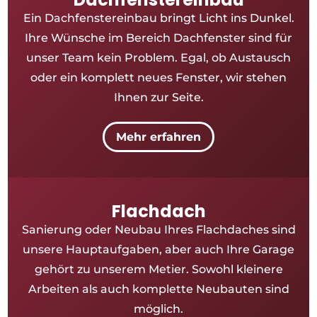
Ein Dachfenstereinbau bringt Licht ins Dunkel.
Ihre Wünsche im Bereich Dachfenster sind für
unser Team kein Problem. Egal, ob Austausch
oder ein komplett neues Fenster, wir stehen
Ihnen zur Seite.
Mehr erfahren
Flachdach
Sanierung oder Neubau Ihres Flachdaches sind
unsere Hauptaufgaben, aber auch Ihre Garage
gehört zu unserem Metier. Sowohl kleinere
Arbeiten als auch komplette Neubauten sind
möglich.