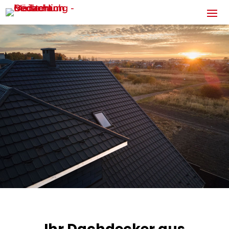
Ihr Dachdecker aus