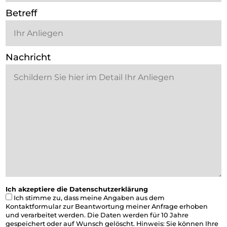
Betreff
Nachricht
Ich akzeptiere die Datenschutzerklärung
Ich stimme zu, dass meine Angaben aus dem
Kontaktformular zur Beantwortung meiner Anfrage erhoben
und verarbeitet werden. Die Daten werden für 10 Jahre
gespeichert oder auf Wunsch gelöscht. Hinweis: Sie können Ihre