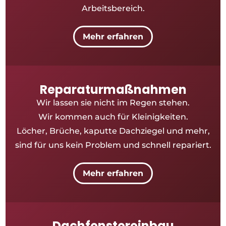
Arbeitsbereich.
Mehr erfahren
Reparaturmaßnahmen
Wir lassen sie nicht im Regen stehen.
Wir kommen auch für Kleinigkeiten.
Löcher, Brüche, kaputte Dachziegel und mehr,
sind für uns kein Problem und schnell repariert.
Mehr erfahren
Dachfenstereinbau