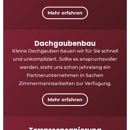
Mehr erfahren
Dachgaubenbau
Kleine Dachgauben bauen wir für Sie schnell
und unkompliziert. Sollte es anspruchsvoller
werden, steht uns schon jahrelang ein
Partnerunternehmen in Sachen
Zimmermannsarbeiten zur Verfügung.
Mehr erfahren