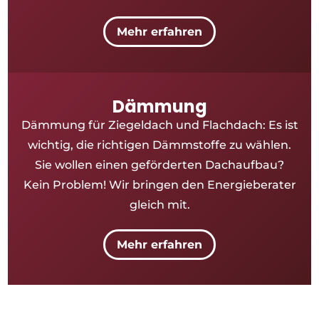
Mehr erfahren
Dämmung
Dämmung für Ziegeldach und Flachdach: Es ist
wichtig, die richtigen Dämmstoffe zu wählen.
Sie wollen einen geförderten Dachaufbau?
Kein Problem! Wir bringen den Energieberater
gleich mit.
Mehr erfahren