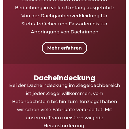
Bedachung im vollen Umfang ausgeführt:
Von der Dachgaubenverkleidung für
Stehfalzdächer und Fassaden bis zur
Anbringung von Dachrinnen
Mehr erfahren
Dacheindeckung
Bei der Dacheindeckung im Ziegeldachbereich
ist jeder Ziegel willkommen, vom
Betondachstein bis hin zum Tonziegel haben
wir schon viele Fabrikate verarbeitet. Mit
unserem Team meistern wir jede
Herausforderung.