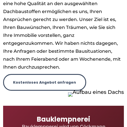
eine hohe Qualität an den ausgewählten
Dachbaustoffen ermöglichen es uns, Ihren
Ansprüchen gerecht zu werden. Unser Ziel ist es,
Ihren Bauwünschen, Ihren Träumen, wie Sie sich
Ihre Immobilie vorstellen, ganz
entgegenzukommen. Wir haben nichts dagegen,
Ihre Anfragen oder bestimmte Bausituationen,
nach Ihrem Feierabend oder am Wochenende, mit
Ihnen durchzusprechen.
Kostenloses Angebot anfragen
Bauklempnerei
Bauklempnerei wird von Göckmann